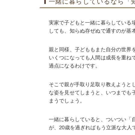
一緒に暮らしているなら「
実家で子どもと一緒に暮らしている
しても、知らぬ存ぜぬで通すのが基
親と同様、子どももまた自分の世界
いくつになっても人間は成長を重ね
過点になるわけです。
そこで親が手取り足取り教えようと
な姿を見せてしまうと、いつまでも
まうでしょう。
一緒に暮らしていると、ついつい「
が、20歳を過ぎればもう立派な大人