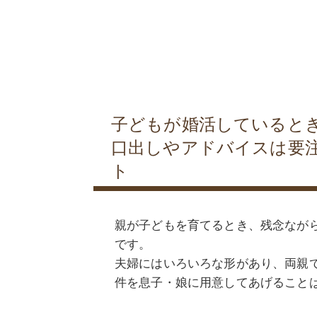
子どもが婚活していると
口出しやアドバイスは要
ト
親が子どもを育てるとき、残念なが
です。
夫婦にはいろいろな形があり、両親
件を息子・娘に用意してあげること