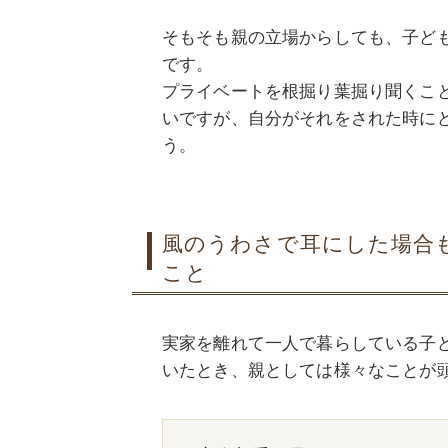
そもそも親の立場からしても、子ど
です。
プライベートを根掘り葉掘り聞くこ
いですが、自分がそれをされた時に
う。
風のうわさで耳にした場合
こと
実家を離れて一人で暮らしている子
いたとき、親としては様々なことが