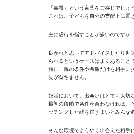
「毒親」という言葉をご存じでしょ
これは、子どもを自分の支配下に置
主に虐待を指すことが多いのですが
良かれと思ってアドバイスしたり世
られるというケースはよくあること
特に、親の条件や希望だけを相手に
見が育ちません。
婚活において、出会いはとても大切
最初の段階で条件が合わなければ、
ッチングした縁を逃すまいとみんな
そんな環境でようやく出会えた相手