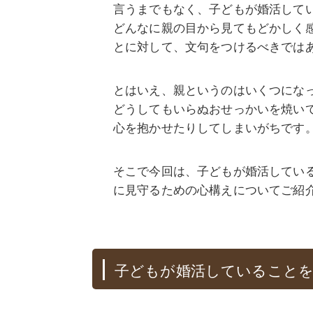
言うまでもなく、子どもが婚活して
どんなに親の目から見てもどかしく
とに対して、文句をつけるべきでは
とはいえ、親というのはいくつにな
どうしてもいらぬおせっかいを焼い
心を抱かせたりしてしまいがちです
そこで今回は、子どもが婚活してい
に見守るための心構えについてご紹
子どもが婚活していること