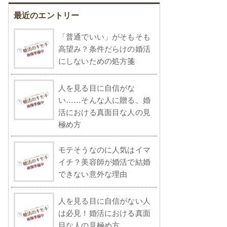
最近のエントリー
「普通でいい」がそもそも
高望み？条件だらけの婚活
にしないための処方箋
人を見る目に自信がな
い……そんな人に贈る、婚
活における真面目な人の見
極め方
モテそうなのに人気はイマ
イチ？美容師が婚活で結婚
できない意外な理由
人を見る目に自信がない人
は必見！婚活における真面
目な人の見極め方