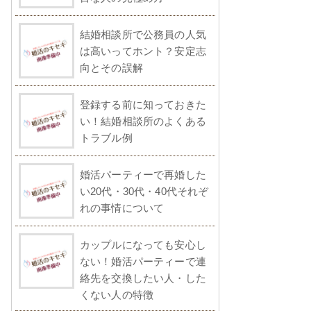
結婚相談所で公務員の人気
は高いってホント？安定志
向とその誤解
登録する前に知っておきた
い！結婚相談所のよくある
トラブル例
婚活パーティーで再婚した
い20代・30代・40代それぞ
れの事情について
カップルになっても安心し
ない！婚活パーティーで連
絡先を交換したい人・した
くない人の特徴