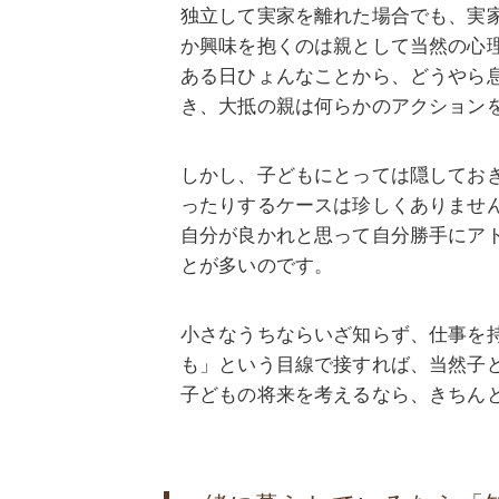
独立して実家を離れた場合でも、実
か興味を抱くのは親として当然の心
ある日ひょんなことから、どうやら
き、大抵の親は何らかのアクション
しかし、子どもにとっては隠してお
ったりするケースは珍しくありませ
自分が良かれと思って自分勝手にア
とが多いのです。
小さなうちならいざ知らず、仕事を
も」という目線で接すれば、当然子
子どもの将来を考えるなら、きちん