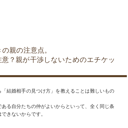
きの親の注意点。
注意？親が干渉しないためのエチケッ
ら「結婚相手の見つけ方」を教えることは難しいもの
である自分たちの仲がよいからといって、全く同じ条
はできないからです。