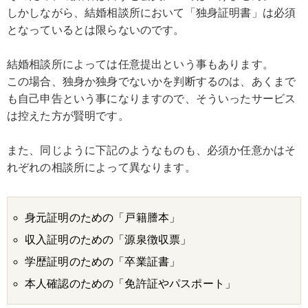
しかしながら、結婚相談所において「独身証明書」は必須
となっているとは限らないのです。
結婚相談所によっては任意提出という事もあります。
この場合、独身か独身でないかを判断するのは、あくまで
も自己申告という事になりますので、そういったサービス
は控えた方が賢明です。
また、同じように下記のようなものも、必須か任意かはそ
れぞれの相談所によって異なります。
身元証明のための「戸籍謄本」
収入証明のための「源泉徴収票」
学歴証明のための「卒業証書」
本人確認のための「免許証やパスポート」