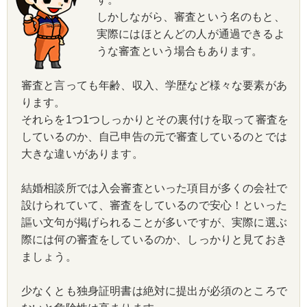
しかしながら、審査という名のもと、
実際にはほとんどの人が通過できるよ
うな審査という場合もあります。
審査と言っても年齢、収入、学歴など様々な要素があ
ります。
それらを1つ1つしっかりとその裏付けを取って審査を
しているのか、自己申告の元で審査しているのとでは
大きな違いがあります。
結婚相談所では入会審査といった項目が多くの会社で
設けられていて、審査をしているので安心！といった
謳い文句が掲げられることが多いですが、実際に選ぶ
際には何の審査をしているのか、しっかりと見ておき
ましょう。
少なくとも独身証明書は絶対に提出が必須のところで