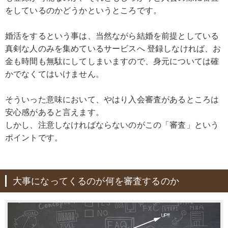
をしているのかどうかというところです。
婚活をするという事は、当然ながら結婚を前提としている
真剣な人のみを集めているサービスへ 登録しなければ、お
金も時間も無駄にしてしまいますので、身元については確
かでなくてはいけません。
そういった意味において、やはり入会審査があるところは
安心感があると言えます。
しかし、注意しなければならないのがこの「審査」という
ポイントです。
大事になってくるのが何を審査するのか