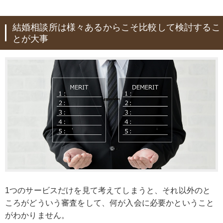
結婚相談所は様々あるからこそ比較して検討するこ
とが大事
1つのサービスだけを見て考えてしまうと、それ以外のと
ころがどういう審査をして、何が入会に必要かということ
がわかりません。