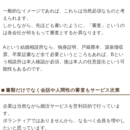
一般的なイメージであれば、これらは当然必須なものと考
えられます。
しかしながら、先ほども書いたように、「審査」というの
は各会社が何をもって審査とするか異なります。
Aという結婚相談所なら、独身証明、戸籍謄本、源泉徴収
票、卒業証書など全て必要というところもあれば、Bとい
う相談所は本人確認が必須、後は本人の任意提出という可
能性もあるのです。
書類だけでなく会話や人間性の審査もサービス次第
企業は当然ながら婚活サービスを営利目的で行っていま
す。
ボランティアではありませんから、なるべく会員を増やし
たいと思っています。