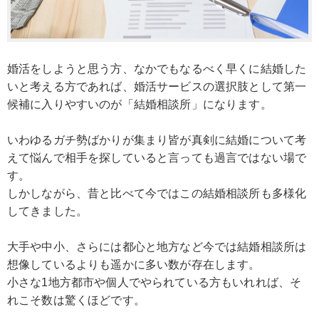
婚活をしようと思う方、なかでもなるべく早くに結婚した
いと考える方であれば、婚活サービスの選択肢として第一
候補に入りやすいのが「結婚相談所」になります。
いわゆるガチ勢ばかりが集まり皆が真剣に結婚について考
えて悩んで相手を探していると言っても過言ではない場で
す。
しかしながら、昔と比べて今ではこの結婚相談所も多様化
してきました。
大手や中小、さらには都心と地方など今では結婚相談所は
想像しているよりも遥かに多い数が存在します。
小さな1地方都市や個人でやられている方もいれれば、そ
れこそ数は驚くほどです。