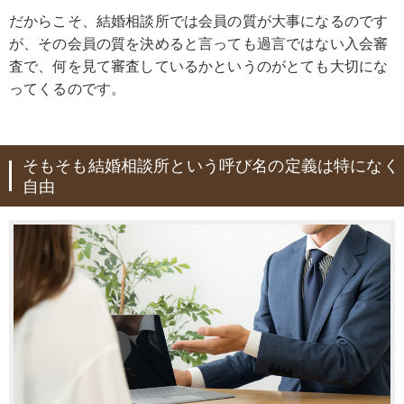
だからこそ、結婚相談所では会員の質が大事になるのです
が、その会員の質を決めると言っても過言ではない入会審
査で、何を見て審査しているかというのがとても大切にな
ってくるのです。
そもそも結婚相談所という呼び名の定義は特になく
自由