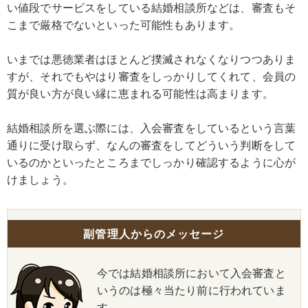
い値段でサービスをしている結婚相談所などは、審査もそ
こまで厳格でないといった可能性もあります。
いまでは悪徳業者はほとんど撲滅されなくなりつつありま
すが、それでもやはり審査をしっかりしてくれて、会員の
質が良い方が良い縁に恵まれる可能性は高まります。
結婚相談所を選ぶ際には、入会審査をしているという言葉
通りに受け取らず、なんの審査をしてどういう判断をして
いるのかといったところまでしっかり確認するように心が
けましょう。
副管理人からのメッセージ
今では結婚相談所において入会審査と
いうのは極々当たり前に行われていま
す。