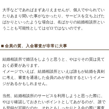
大手などであればまずありえませんが、個人でやられてい
たりあまり聞いた事がなかったり、サービスを立ち上げた
ばかりといったような場合は、名ばかりの結婚相談所とい
うことも可能性としてはゼロではないのです。
会員の質、入会審査が非常に大事
結婚相談所で婚活をしようと思うと、やはりその質は見て
おく必要があります。
イメージでいえば、結婚相談所といえば誰もが結婚を真剣
に考え、審査を通過した会員のみが存在するというイメー
ジがあるかもしれません。
当然、結婚相談所のサービスを利用しようと思った際に、
やはり確認しておきたいポイントとしてあがるのが、 誰で
も登録が可能なのか、それともしっかりと入会の際に審査