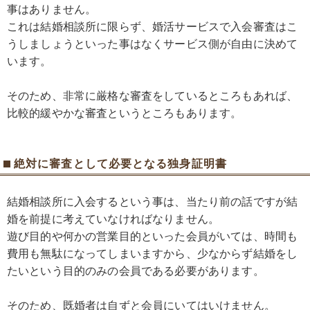
事はありません。
これは結婚相談所に限らず、婚活サービスで入会審査はこ
うしましょうといった事はなくサービス側が自由に決めて
います。
そのため、非常に厳格な審査をしているところもあれば、
比較的緩やかな審査というところもあります。
絶対に審査として必要となる独身証明書
結婚相談所に入会するという事は、当たり前の話ですが結
婚を前提に考えていなければなりません。
遊び目的や何かの営業目的といった会員がいては、時間も
費用も無駄になってしまいますから、少なからず結婚をし
たいという目的のみの会員である必要があります。
そのため、既婚者は自ずと会員にいてはいけません。