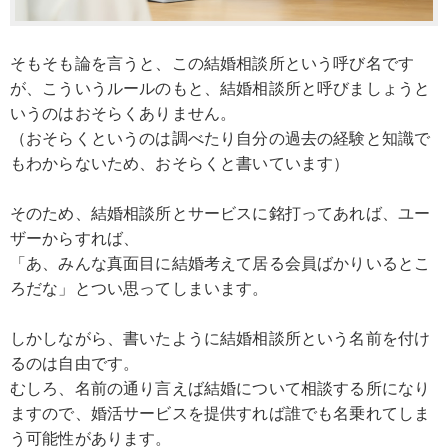
そもそも論を言うと、この結婚相談所という呼び名です
が、こういうルールのもと、結婚相談所と呼びましょうと
いうのはおそらくありません。
（おそらくというのは調べたり自分の過去の経験と知識で
もわからないため、おそらくと書いています）
そのため、結婚相談所とサービスに銘打ってあれば、ユー
ザーからすれば、
「あ、みんな真面目に結婚考えて居る会員ばかりいるとこ
ろだな」とつい思ってしまいます。
しかしながら、書いたように結婚相談所という名前を付け
るのは自由です。
むしろ、名前の通り言えば結婚について相談する所になり
ますので、婚活サービスを提供すれば誰でも名乗れてしま
う可能性があります。