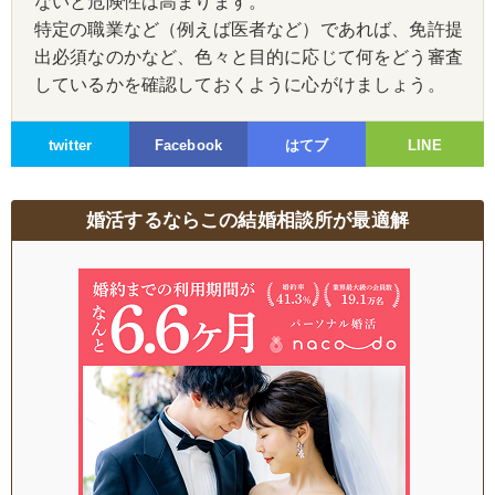
ないと危険性は高まります。
特定の職業など（例えば医者など）であれば、免許提
出必須なのかなど、色々と目的に応じて何をどう審査
しているかを確認しておくように心がけましょう。
twitter
Facebook
はてブ
LINE
婚活するならこの結婚相談所が最適解