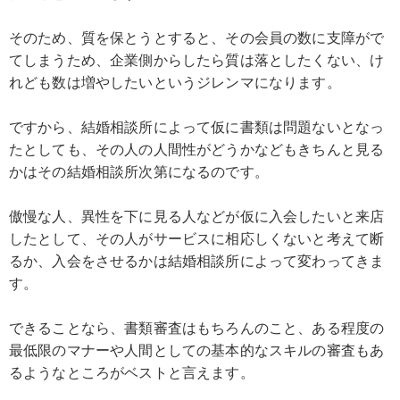
そのため、質を保とうとすると、その会員の数に支障がで
てしまうため、企業側からしたら質は落としたくない、け
れども数は増やしたいというジレンマになります。
ですから、結婚相談所によって仮に書類は問題ないとなっ
たとしても、その人の人間性がどうかなどもきちんと見る
かはその結婚相談所次第になるのです。
傲慢な人、異性を下に見る人などが仮に入会したいと来店
したとして、その人がサービスに相応しくないと考えて断
るか、入会をさせるかは結婚相談所によって変わってきま
す。
できることなら、書類審査はもちろんのこと、ある程度の
最低限のマナーや人間としての基本的なスキルの審査もあ
るようなところがベストと言えます。