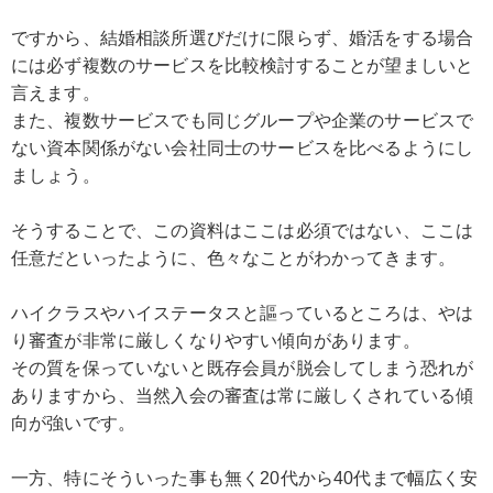
ですから、結婚相談所選びだけに限らず、婚活をする場合
には必ず複数のサービスを比較検討することが望ましいと
言えます。
また、複数サービスでも同じグループや企業のサービスで
ない資本関係がない会社同士のサービスを比べるようにし
ましょう。
そうすることで、この資料はここは必須ではない、ここは
任意だといったように、色々なことがわかってきます。
ハイクラスやハイステータスと謳っているところは、やは
り審査が非常に厳しくなりやすい傾向があります。
その質を保っていないと既存会員が脱会してしまう恐れが
ありますから、当然入会の審査は常に厳しくされている傾
向が強いです。
一方、特にそういった事も無く20代から40代まで幅広く安