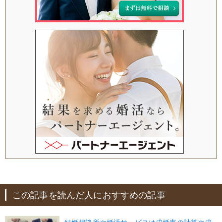
この記事を読んだ人におすすめの記事