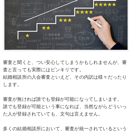
審査と聞くと、つい安心してしまうかもしれませんが、審
査と言っても実際にはピンキリです。
結婚相談所の入会審査といえど、その内訳は様々だったり
します。
審査が無ければ誰でも登録が可能になってしまいます。
誰でも登録が可能という事になれば、当然ながらどういっ
た人が登録されていても、文句は言えません。
多くの結婚相談所において、審査が統一されているという