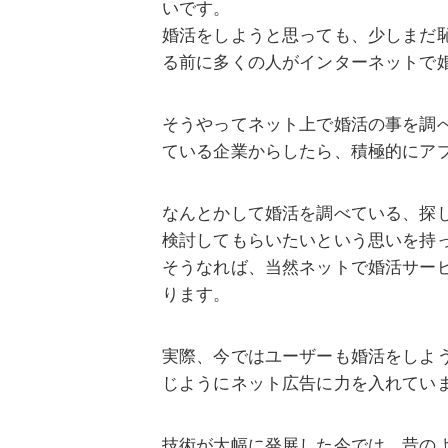
いです。
婚活をしようと思っても、少しまだ
る前に多くの人がインターネットで
そうやってネット上で婚活の事を調
ている企業からしたら、積極的にア
なんとかして婚活を調べている、探
検討してもらいたいという思いを持
そうなれば、当然ネットで婚活サー
ります。
実際、今ではユーザーも婚活をしよ
じようにネット広告に力を入れてい
技術が大幅に発展した今では、昔の