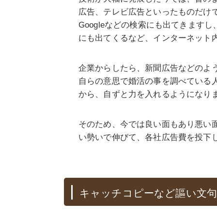
広告、テレビ広告といったものだけ
Googleなどの検索にも出てきま
にも出てくるなど、インターネット
企業からしたら、新聞広告などのよ
自らの意思で婚活の事を調べている
から、自ずと力を入れるようになり
そのため、今では良い面もあり悪い
い勢いで伸びて、各社広告費を投下
キャッチコピーなど謳い文