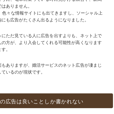
ではありません。
すし、色々な情報サイトにも出てきますし、ソーシャル上
内にも広告がたくさん出るようになりました。
うにただ見ている人に広告を出すよりも、ネット上で
人の方が、より入会してくれる可能性が高くなります
ます。
面もありますが、婚活サービスのネット広告が凄まじ
しているのが現状です。
句の広告は良いことしか書かれない