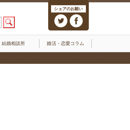
シェアのお願い
結婚相談所
婚活・恋愛コラム