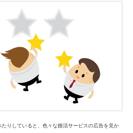
べたりしていると、色々な婚活サービスの広告を見か