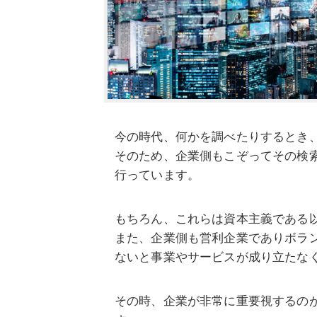
今の時代、何かを調べたりするとき
そのため、企業側もこぞってその検
行っています。
もちろん、これらは資本主義である
また、企業側も営利企業でありボラ
ないと事業やサービスが成り立たな
その時、企業が非常に重要視するの