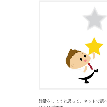
婚活をしようと思って、ネットで調