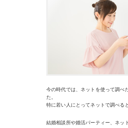
今の時代では、ネットを使って調べ
た。
特に若い人にとってネットで調べる
結婚相談所や婚活パーティー、ネッ