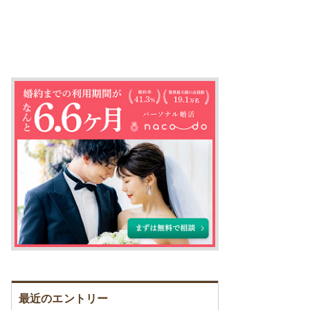
最近のエントリー