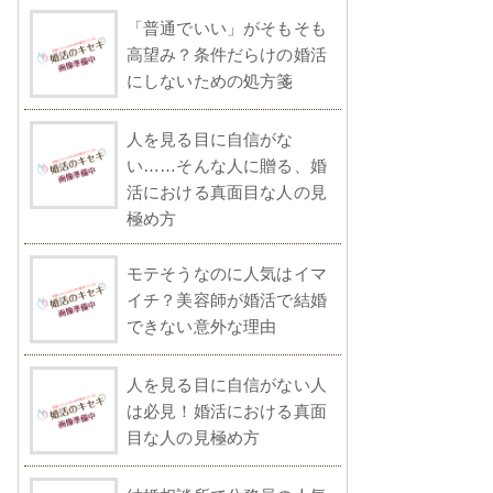
「普通でいい」がそもそも
高望み？条件だらけの婚活
にしないための処方箋
人を見る目に自信がな
い……そんな人に贈る、婚
活における真面目な人の見
極め方
モテそうなのに人気はイマ
イチ？美容師が婚活で結婚
できない意外な理由
人を見る目に自信がない人
は必見！婚活における真面
目な人の見極め方