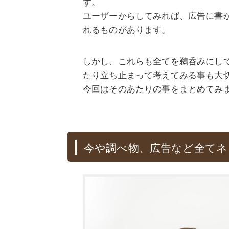
す。
ユーザーからしてみれば、広告に書
れるものがあります。
しかし、これらも全てを鵜呑みにし
たり立ち止まって考えてみる事も大
今回はそのあたりの事をまとめてみ
今や調べ物、広告など全てネ