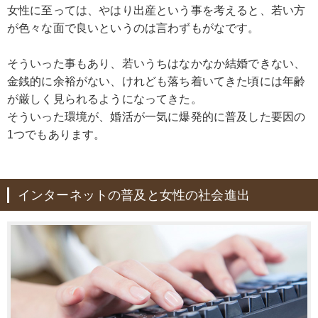
女性に至っては、やはり出産という事を考えると、若い方
が色々な面で良いというのは言わずもがなです。
そういった事もあり、若いうちはなかなか結婚できない、
金銭的に余裕がない、けれども落ち着いてきた頃には年齢
が厳しく見られるようになってきた。
そういった環境が、婚活が一気に爆発的に普及した要因の
1つでもあります。
インターネットの普及と女性の社会進出