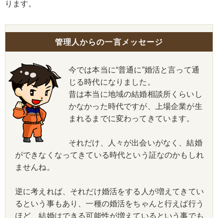
ります。
管理人からの一言メッセージ
今では本当に“普通に”婚活と言って通
じる時代になりました。
昔は本当に地域の結婚相談所くらいし
かなかった時代ですが、上場企業が生
まれるまでに変わってきています。
それだけ、人々が出会いがなく、結婚
ができなくなってきている時代という証なのかもしれ
ませんね。
逆に考えれば、それだけ婚活をする人が増えてきてい
るという事もあり、一種の婚活をちゃんと行えば行う
ほど、結婚はできる可能性が増えているという事でも