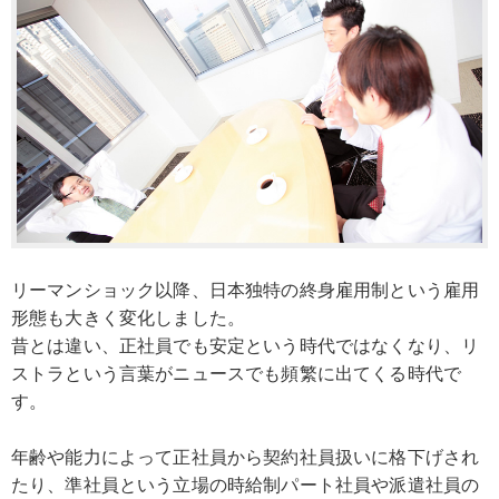
リーマンショック以降、日本独特の終身雇用制という雇用
形態も大きく変化しました。
昔とは違い、正社員でも安定という時代ではなくなり、リ
ストラという言葉がニュースでも頻繁に出てくる時代で
す。
年齢や能力によって正社員から契約社員扱いに格下げされ
たり、準社員という立場の時給制パート社員や派遣社員の