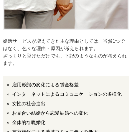
婚活サービスが増えてきた主な理由としては、当然1つで
はなく、色々な理由・原因が考えられます。
ざっくりと挙げただけでも、下記のようなものが考えられ
ます。
雇用形態の変化による賃金格差
インターネットによるコミュニケーションの多様化
女性の社会進出
お見合い結婚から恋愛結婚への変化
全体的な晩婚化
核家族化による地域コミュニティの低下