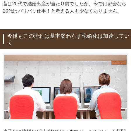
昔は20代で結婚出産が当たり前でしたが、今では都会なら
20代はバリバリ仕事！と考える人も少なくありません。
今後もこの流れは基本変わらず晩婚化は加速してい
く