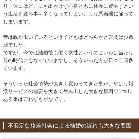
り、休日はどこにも出かけず心身ともに休養に費やすとい
う生活を送る事も多くなってしまい、より悪循環に陥って
しまいます。
昔は親が働いているという子どもはどちらかと言えば少数
派でした。
ですが、今では結婚後も働く女性というのはいわば当たり
前の時代にもなっていますし、そういった方が日本全国多
くいます。
そういった社会情勢が大きく変わってきた事が、やはり婚
活サービスの需要を大きく生み出した大きな原因の1つ出
ある事は言わずもがなです。
不安定な格差社会による結婚の遅れも大きな要因