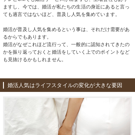
ますし、今では、婚活が私たちの生活の身近にあると言っ
ても過言ではないほど、普及し人気を集めています。
婚活が普及し人気を集めるという事は、それだけ需要があ
るからでもあります。
婚活がなぜこれほど流行って、一般的に認知されてきたの
かを振り返っておくと婚活をしていく上でのポイントなど
も見抜けるかもしれません。
婚活人気はライフスタイルの変化が大きな要因