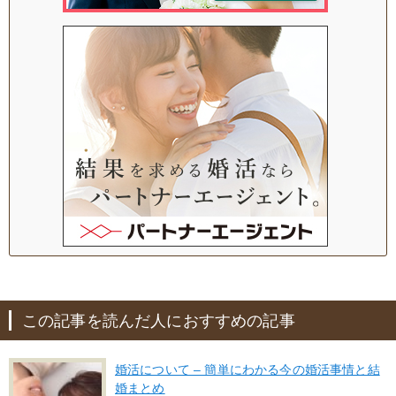
この記事を読んだ人におすすめの記事
婚活について – 簡単にわかる今の婚活事情と結
婚まとめ