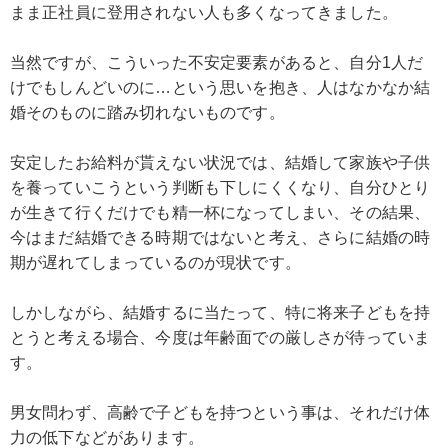
まま正社員に登用されない人も多くなってきました。
当然ですが、こういった不安定要素があると、自分1人だ
けでもしんどいのに…という思いを抱き、人はなかなか結
婚そのものに踏み切れないものです。
安定したお給料が貰えない状況では、結婚して家族や子供
を養っていこうという判断も下しにくくなり、自分ひとり
が生きて行くだけでも精一杯になってしまい、その結果、
今はまだ結婚できる時期ではないと考え、さらに結婚の時
期が遅れてしまっているのが現状です。
しかしながら、結婚するに当たって、特に将来子どもを持
とうと考える場合、今度は年齢面での厳しさが待っていま
す。
男女問わず、高齢で子どもを持つという事は、それだけ体
力の低下などがあります。