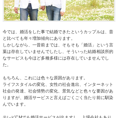
今では、婚活をした事で結婚できたというカップルは、昔
と比べても年々増加傾向にあります。
しかしながら、一昔前までは、そもそも「婚活」という言
葉は存在していませんでしたし、そういった結婚相談所的
なサービスも今ほど多種多様には存在していませんでし
た。
もちろん、これには色々な原因があります。
ライフスタイルの変化、女性の社会進出、インターネット
社会の発達、社会情勢の変化、景気などと色々な要因があ
りますが、婚活サービスと言えばごくごく当たり前に馴染
んでいます。
テレビCMでも婚活サービスが出ますし、上場会社もあり