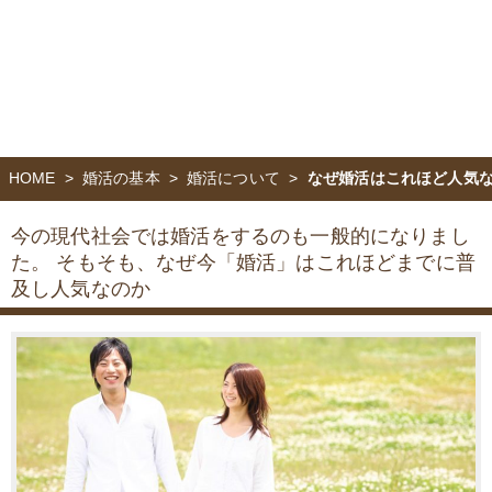
HOME
婚活の基本
婚活について
なぜ婚活はこれほど人気
今の現代社会では婚活をするのも一般的になりまし
た。
そもそも、なぜ今「婚活」はこれほどまでに普
及し人気なのか