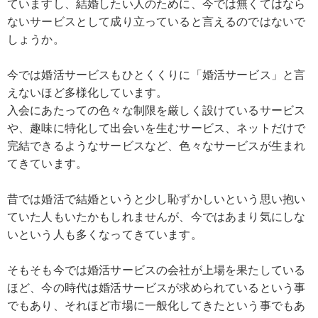
ていますし、結婚したい人のために、今では無くてはなら
ないサービスとして成り立っていると言えるのではないで
しょうか。
今では婚活サービスもひとくくりに「婚活サービス」と言
えないほど多様化しています。
入会にあたっての色々な制限を厳しく設けているサービス
や、趣味に特化して出会いを生むサービス、ネットだけで
完結できるようなサービスなど、色々なサービスが生まれ
てきています。
昔では婚活で結婚というと少し恥ずかしいという思い抱い
ていた人もいたかもしれませんが、今ではあまり気にしな
いという人も多くなってきています。
そもそも今では婚活サービスの会社が上場を果たしている
ほど、今の時代は婚活サービスが求められているという事
でもあり、それほど市場に一般化してきたという事でもあ