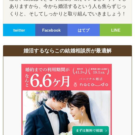
ありますから、今から婚活するという人も焦らずじっ
くりと、そしてしっかりと取り組んでいきましょう！
twitter
Facebook
はてブ
LINE
婚活するならこの結婚相談所が最適解