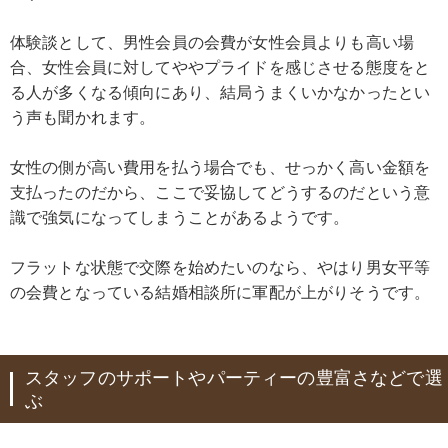
体験談として、男性会員の会費が女性会員よりも高い場
合、女性会員に対してややプライドを感じさせる態度をと
る人が多くなる傾向にあり、結局うまくいかなかったとい
う声も聞かれます。
女性の側が高い費用を払う場合でも、せっかく高い金額を
支払ったのだから、ここで妥協してどうするのだという意
識で強気になってしまうことがあるようです。
フラットな状態で交際を始めたいのなら、やはり男女平等
の会費となっている結婚相談所に軍配が上がりそうです。
スタッフのサポートやパーティーの豊富さなどで選
ぶ