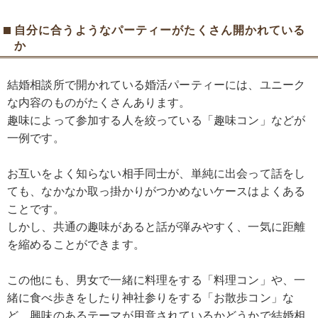
自分に合うようなパーティーがたくさん開かれている
か
結婚相談所で開かれている婚活パーティーには、ユニーク
な内容のものがたくさんあります。
趣味によって参加する人を絞っている「趣味コン」などが
一例です。
お互いをよく知らない相手同士が、単純に出会って話をし
ても、なかなか取っ掛かりがつかめないケースはよくある
ことです。
しかし、共通の趣味があると話が弾みやすく、一気に距離
を縮めることができます。
この他にも、男女で一緒に料理をする「料理コン」や、一
緒に食べ歩きをしたり神社参りをする「お散歩コン」な
ど、興味のあるテーマが用意されているかどうかで結婚相