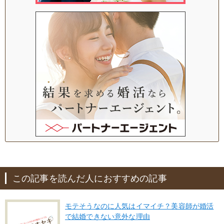
この記事を読んだ人におすすめの記事
モテそうなのに人気はイマイチ？美容師が婚活
で結婚できない意外な理由