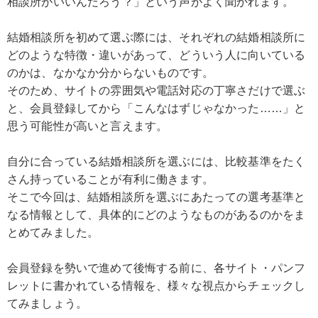
相談所がいいんだろう？」という声がよく聞かれます。
結婚相談所を初めて選ぶ際には、それぞれの結婚相談所に
どのような特徴・違いがあって、どういう人に向いている
のかは、なかなか分からないものです。
そのため、サイトの雰囲気や電話対応の丁寧さだけで選ぶ
と、会員登録してから「こんなはずじゃなかった……」と
思う可能性が高いと言えます。
自分に合っている結婚相談所を選ぶには、比較基準をたく
さん持っていることが有利に働きます。
そこで今回は、結婚相談所を選ぶにあたっての選考基準と
なる情報として、具体的にどのようなものがあるのかをま
とめてみました。
会員登録を勢いで進めて後悔する前に、各サイト・パンフ
レットに書かれている情報を、様々な視点からチェックし
てみましょう。