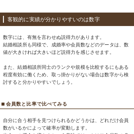
客観的に実績が分かりやすいのは数字
数字には、有無を言わせぬ説得力があります。
結婚相談所も同様で、成婚率や会員数などのデータは、数
値が大きければ大きいほど説得力を感じさせます。
また、結婚相談所同士のランクや規模を比較するにもある
程度有効に働くため、取っ掛かりがない場合は数字から検
討すると分かりやすいでしょう。
会員数と比率で比べてみる
自分に合う相手を見つけられるかどうかは、どれだけ会員
数がいるかによって確率が変動します。