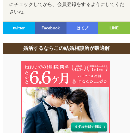
にチェックしてから、会員登録をするようにしてくだ
さいね。
twitter
Facebook
はてブ
LINE
婚活するならこの結婚相談所が最適解