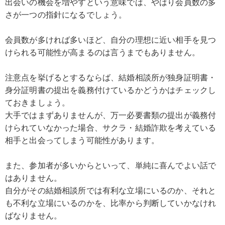
出会いの機会を増やすという意味では、やはり会員数の多
さが一つの指針になるでしょう。
会員数が多ければ多いほど、自分の理想に近い相手を見つ
けられる可能性が高まるのは言うまでもありません。
注意点を挙げるとするならば、結婚相談所が独身証明書・
身分証明書の提出を義務付けているかどうかはチェックし
ておきましょう。
大手ではまずありませんが、万一必要書類の提出が義務付
けられていなかった場合、サクラ・結婚詐欺を考えている
相手と出会ってしまう可能性があります。
また、参加者が多いからといって、単純に喜んでよい話で
はありません。
自分がその結婚相談所では有利な立場にいるのか、それと
も不利な立場にいるのかを、比率から判断していかなけれ
ばなりません。