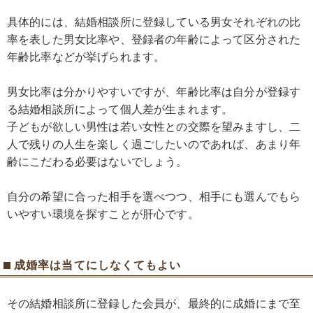
具体的には、結婚相談所に登録している男女それぞれの比
率を表した男女比率や、登録者の年齢によって区分された
年齢比率などが挙げられます。
男女比率は分かりやすいですが、年齢比率は自分が登録す
る結婚相談所によって個人差が生まれます。
子どもが欲しい男性は若い女性との交際を望みますし、二
人で残りの人生を楽しく過ごしたいのであれば、あまり年
齢にこだわる必要はないでしょう。
自分の希望に合った相手を選べつつ、相手にも選んでもら
いやすい環境を探すことが肝心です。
成婚率は当てにしなくてもよい
その結婚相談所に登録した会員が、最終的に成婚にまで至