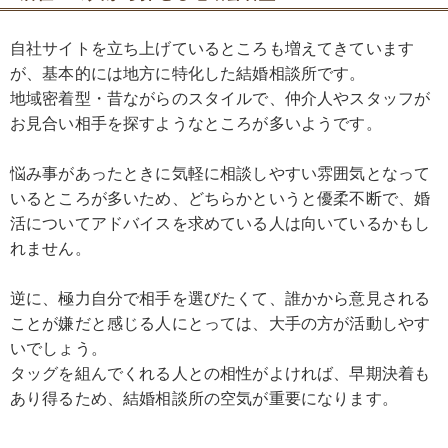
自社サイトを立ち上げているところも増えてきています
が、基本的には地方に特化した結婚相談所です。
地域密着型・昔ながらのスタイルで、仲介人やスタッフが
お見合い相手を探すようなところが多いようです。
悩み事があったときに気軽に相談しやすい雰囲気となって
いるところが多いため、どちらかというと優柔不断で、婚
活についてアドバイスを求めている人は向いているかもし
れません。
逆に、極力自分で相手を選びたくて、誰かから意見される
ことが嫌だと感じる人にとっては、大手の方が活動しやす
いでしょう。
タッグを組んでくれる人との相性がよければ、早期決着も
あり得るため、結婚相談所の空気が重要になります。