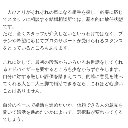
一人ひとりがそれぞれの気になる相手を探し、必要に応じ
てスタッフに相談する結婚相談所では、基本的に放任状態
です。
ただ、全くスタッフが介入しないというわけではなく、プ
ランや希望に応じてプロのサポートが受けられるスタンス
をとっているところもあります。
これに対して、最初の段階からいろいろお世話をしてくれ
るアドバイザーを要するところも少なからず存在します。
自分に対する厳しい評価を踏まえつつ、的確に意見を述べ
てくれる人と二人三脚で婚活できるなら、これほど心強い
ことはありません。
自分のペースで婚活を進めたいか、信頼できる人の意見を
聞いて婚活を進めたいかによって、選択肢が変わってくる
でしょう。