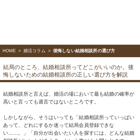
HOME
婚活コラム
後悔しない結婚相談所の選び方
結局のところ、結婚相談所ってどこがいいのか。
後
悔しないための結婚相談所の正しい選び方を解説
結婚相談所と言えば、婚活の場において最も結婚の確率が
高いと言っても過言ではないところです。
しかしながら、そうはいっても「結婚相談所っていっぱい
あって、どれにするか迷って結局会員登録できな
い……。」「自分が出会いたい人を探すには、どんな結婚