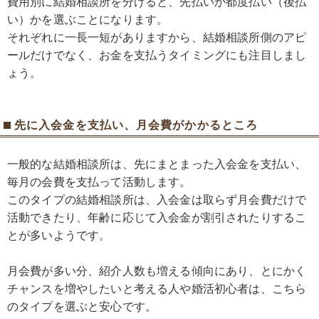
費用別に結婚相談所を分けると、先払いか都度払い（後払
い）かを選ぶことになります。
それぞれに一長一短がありますから、結婚相談所側のアピ
ールだけでなく、お金を支払うタイミングにも注目しまし
ょう。
先に入会金を支払い、月会費がかかるところ
一般的な結婚相談所は、先にまとまった入会金を支払い、
毎月の会費を支払って活動します。
このタイプの結婚相談所は、入会金は取らず月会費だけで
活動できたり、年齢に応じて入会金が割引されたりするこ
とが多いようです。
月会費が多い分、紹介人数も増える傾向にあり、とにかく
チャンスを増やしたいと考える人や婚活初心者は、こちら
のタイプを選ぶと安心です。