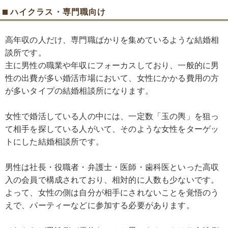
ハイクラス・専門職向け
高年収の人だけ、専門職ばかりを集めているような結婚相
談所です。
主に男性の職業や年収にフォーカスしており、一般的に男
性の出費が多い婚活市場において、女性にかかる費用の方
が多いタイプの結婚相談所になります。
女性で婚活している人の中には、一定数「玉の輿」を狙っ
て相手を探している人がいて、そのような女性をターゲッ
トにした結婚相談所です。
男性は社長・役職者・弁護士・医師・歯科医といった高収
入の会員で構成されており、相対的に人数も少ないです。
よって、女性の側は自分が相手にされないことを覚悟のう
えで、パーティーなどに参加する必要があります。