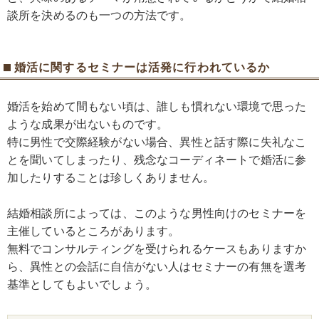
談所を決めるのも一つの方法です。
婚活に関するセミナーは活発に行われているか
婚活を始めて間もない頃は、誰しも慣れない環境で思った
ような成果が出ないものです。
特に男性で交際経験がない場合、異性と話す際に失礼なこ
とを聞いてしまったり、残念なコーディネートで婚活に参
加したりすることは珍しくありません。
結婚相談所によっては、このような男性向けのセミナーを
主催しているところがあります。
無料でコンサルティングを受けられるケースもありますか
ら、異性との会話に自信がない人はセミナーの有無を選考
基準としてもよいでしょう。