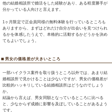
他の結婚相談所で婚活をした経験があり、ある程度勝手が
分かっている人向けと言えます。
1ヶ月限定で正会員同様の無料体験を行っているところも
ありますから、まずはどれだけ自分が出会いを見つけられ
るかを体感したうえで、本格的に活動するかどうかを決め
てもよいでしょう。
男女の価格差が大きいところ
一部ハイクラス案件を取り扱うところ以外では、あまり結
婚相談所で見かけることは少ないですが、男女の価格差が
比較的ハッキリしている結婚相談所はどうなのでしょう
か。
結論から言えば、男女同額となっているところに比べる
と、少なからず成婚に影響を及ぼしていることがあるよう
です。