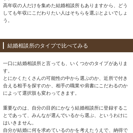
高年収の人だけを集めた結婚相談所もありますから、どう
しても年収にこだわりたい人はそちらを選ぶとよいでしょ
う。
結婚相談所のタイプで比べてみる
一口に結婚相談所と言っても、いくつかのタイプがありま
す。
とにかくたくさんの可能性の中から選ぶのか、近所で付き
合える相手を探すのか、相手の職業や肩書にこだわるのか
によって選択肢も変わってきます。
重要なのは、自分の目的にかなう結婚相談所に登録するこ
とであって、みんなが選んでいるから選ぶ、というわけに
はいきません。
自分が結婚に何を求めているのかを考えたうえで、納得で