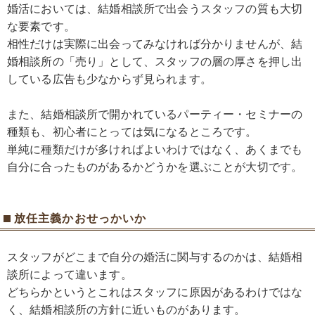
婚活においては、結婚相談所で出会うスタッフの質も大切
な要素です。
相性だけは実際に出会ってみなければ分かりませんが、結
婚相談所の「売り」として、スタッフの層の厚さを押し出
している広告も少なからず見られます。
また、結婚相談所で開かれているパーティー・セミナーの
種類も、初心者にとっては気になるところです。
単純に種類だけが多ければよいわけではなく、あくまでも
自分に合ったものがあるかどうかを選ぶことが大切です。
放任主義かおせっかいか
スタッフがどこまで自分の婚活に関与するのかは、結婚相
談所によって違います。
どちらかというとこれはスタッフに原因があるわけではな
く、結婚相談所の方針に近いものがあります。