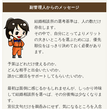
副管理人からのメッセージ
結婚相談所の選考基準は、人の数だけ
存在します。
その中で、自分にとってよりメリット
の大きいところを選ぶためには、優先
順位をはっきり決めておく必要があり
ます。
予算はどれだけ使えるのか。
どんな相手と出会いたいのか。
誰かに婚活をサポートしてもらいたいのか。
最初は面倒に感じるかもしれませんが、しっかり吟味
して結婚相談所を選べば、その分後悔は少なくなりま
す。
宣伝文句だけを鵜呑みにせず、気になるところを入念