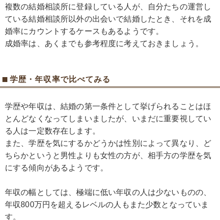
複数の結婚相談所に登録している人が、自分たちの運営し
ている結婚相談所以外の出会いで結婚したとき、それを成
婚率にカウントするケースもあるようです。
成婚率は、あくまでも参考程度に考えておきましょう。
学歴・年収率で比べてみる
学歴や年収は、結婚の第一条件として挙げられることはほ
とんどなくなってしまいましたが、いまだに重要視してい
る人は一定数存在します。
また、学歴を気にするかどうかは性別によって異なり、ど
ちらかというと男性よりも女性の方が、相手方の学歴を気
にする傾向があるようです。
年収の幅としては、極端に低い年収の人は少ないものの、
年収800万円を超えるレベルの人もまた少数となっていま
す。