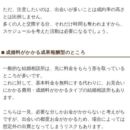
ただ、注意したいのは、出会いが多いことは成約率の高さ
とは比例しません。
多くの人と交際する分、それだけ時間も奪われますから、
スケジュールを考えた活動は必要になるでしょう。
成婚料がかかる成果報酬型のところ
一般的な結婚相談所は、先に料金をもらう形を取っている
ところが多いです。
これに対して、基本料金を無料にする代わりに、お見合い
にかかる費用・成婚料がかかるタイプの結婚相談所もあり
ます。
こちらは一見、必要な分しかお金がかからないと考えがち
ですが、出会いの都度お金がかかるため、場合によっては
想定外の出費となってしまうリスクもあります。