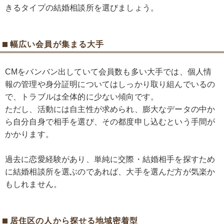
きるタイプの結婚相談所を選びましょう。
幅広い会員が集まる大手
CMをバンバン出していて会員数も多い大手では、個人情
報の管理や身分証明についてはしっかり取り組んでいるの
で、トラブルは全体的に少ない傾向です。
ただし、活動には自主性が求められ、膨大なデータの中か
ら自分自身で相手を選び、その都度申し込むという手間が
かかります。
過去に恋愛経験があり、単純に交際・結婚相手を探すため
に結婚相談所を選ぶのであれば、大手を選んだ方が気楽か
もしれません。
居住区の人から探せる地域密着型