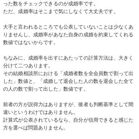
った数をチェックできるのが成婚率です。
ただ、成婚率はそこまで気にしなくて大丈夫です。
大手と言われるところでも公表していないことは少なくあ
りませんし、成婚率があなた自身の成婚を約束してくれる
数値ではないからです。
ちなみに、成婚率を出すにあたっての計算方法は、大きく
分けて二つあります。
その結婚相談所における「成婚者数を全会員数で割って出
した」数値と、「成婚して退会した人の数を退会した全て
の人の数で割って出した」数値です。
前者の方が説得力はありますが、後者も判断基準として間
違いというわけではありません。
計算式が公表されているなら、自分が信用できると感じた
方を選べば問題ありません。