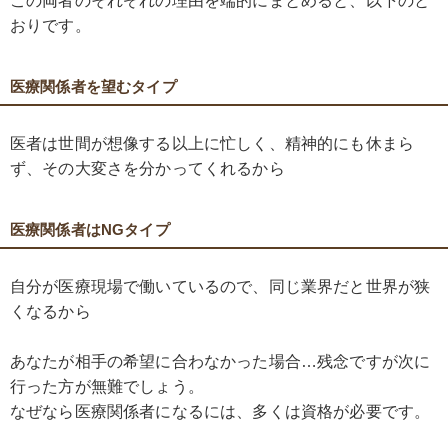
この両者のそれぞれの理由を端的にまとめると、以下のと
おりです。
医療関係者を望むタイプ
医者は世間が想像する以上に忙しく、精神的にも休まら
ず、その大変さを分かってくれるから
医療関係者はNGタイプ
自分が医療現場で働いているので、同じ業界だと世界が狭
くなるから
あなたが相手の希望に合わなかった場合…残念ですが次に
行った方が無難でしょう。
なぜなら医療関係者になるには、多くは資格が必要です。