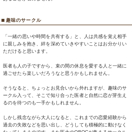
趣味のサークル
「一緒の思いや時間を共有する」と、人は共感を覚え相手
に親しみを抱き、絆を深めていきやすいことはお分かりい
ただけると思います。
医者も人の子ですから、束の間の休息を愛する人と一緒に
過ごせたら楽しいだろうなと思うかもしれません。
そうなると、ちょっとお見合いから外れますが、趣味のサ
ークル入って、そこで知り合った医者と自然に恋が芽生え
るのを待つのも一手かもしれません。
しかし残念ながら大人になると、これまでの恋愛経験から
過去の失敗などを思い出し、どうしても積極的に動けなく