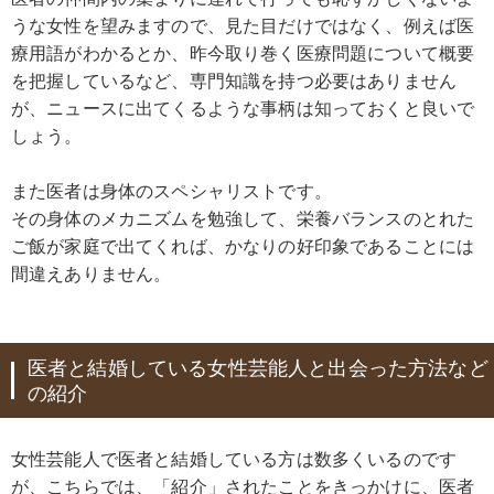
うな女性を望みますので、見た目だけではなく、例えば医
療用語がわかるとか、昨今取り巻く医療問題について概要
を把握しているなど、専門知識を持つ必要はありません
が、ニュースに出てくるような事柄は知っておくと良いで
しょう。
また医者は身体のスペシャリストです。
その身体のメカニズムを勉強して、栄養バランスのとれた
ご飯が家庭で出てくれば、かなりの好印象であることには
間違えありません。
医者と結婚している女性芸能人と出会った方法など
の紹介
女性芸能人で医者と結婚している方は数多くいるのです
が、こちらでは、「紹介」されたことをきっかけに、医者