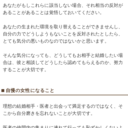
あなたがもしこれらに該当しない場合、それ相当の反対が
あることがあることは覚悟しておいてください。
あなたの生まれた環境を取り替えることができませんし、
自分の力でどうしようもないことを反対されたとしたら、
とても気分の悪いものなのではないかと思います。
そんな気分になっても、どうしてもお相手と結婚したい場
合は、彼と相談してどうしたら認めてもらえるのか、努力
することが大切です。
自慢の女性になること
理想の結婚相手・医者と出会って満足するのではなく、そ
こから自分磨きを忘れないことが大切です。
医者の仲間内の集まりに連れて行っても恥ずかしくないよ