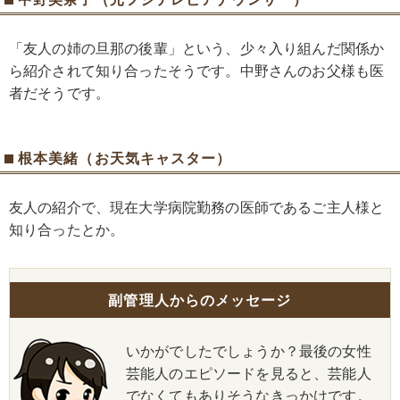
「友人の姉の旦那の後輩」という、少々入り組んだ関係か
ら紹介されて知り合ったそうです。中野さんのお父様も医
者だそうです。
根本美緒（お天気キャスター）
友人の紹介で、現在大学病院勤務の医師であるご主人様と
知り合ったとか。
副管理人からのメッセージ
いかがでしたでしょうか？最後の女性
芸能人のエピソードを見ると、芸能人
でなくてもありそうなきっかけです。