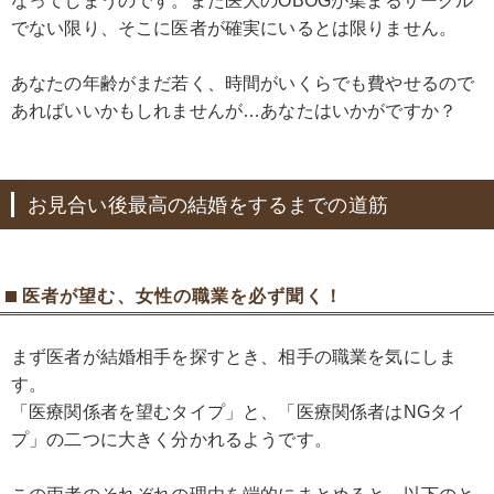
なってしまうのです。また医大のOBOGが集まるサークル
でない限り、そこに医者が確実にいるとは限りません。
あなたの年齢がまだ若く、時間がいくらでも費やせるので
あればいいかもしれませんが…あなたはいかがですか？
お見合い後最高の結婚をするまでの道筋
医者が望む、女性の職業を必ず聞く！
まず医者が結婚相手を探すとき、相手の職業を気にしま
す。
「医療関係者を望むタイプ」と、「医療関係者はNGタイ
プ」の二つに大きく分かれるようです。