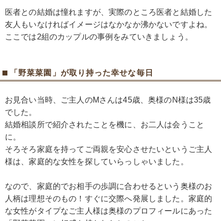
医者との結婚は憧れますが、実際のところ医者と結婚した
友人もいなければイメージはなかなか沸かないですよね。
ここでは2組のカップルの事例をみていきましょう。
「野菜菜園」が取り持った幸せな毎日
お見合い当時、ご主人のMさんは45歳、奥様のN様は35歳
でした。
結婚相談所で紹介されたことを機に、お二人は会うこと
に。
そろそろ家庭を持ってご両親を安心させたいというご主人
様は、家庭的な女性を探していらっしゃいました。
なので、家庭的でお相手の歩調に合わせるという奥様のお
人柄は理想そのもの！すぐに交際へ発展しました。家庭的
な女性がタイプなご主人様は奥様のプロフィールにあった