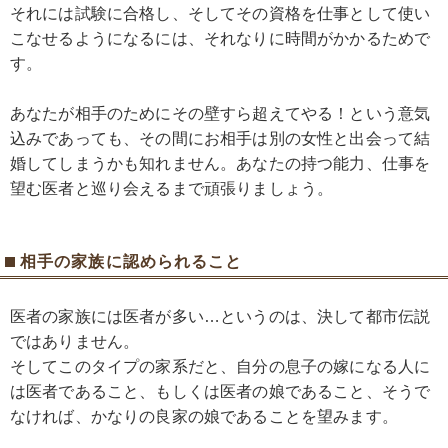
それには試験に合格し、そしてその資格を仕事として使い
こなせるようになるには、それなりに時間がかかるためで
す。
あなたが相手のためにその壁すら超えてやる！という意気
込みであっても、その間にお相手は別の女性と出会って結
婚してしまうかも知れません。あなたの持つ能力、仕事を
望む医者と巡り会えるまで頑張りましょう。
相手の家族に認められること
医者の家族には医者が多い…というのは、決して都市伝説
ではありません。
そしてこのタイプの家系だと、自分の息子の嫁になる人に
は医者であること、もしくは医者の娘であること、そうで
なければ、かなりの良家の娘であることを望みます。