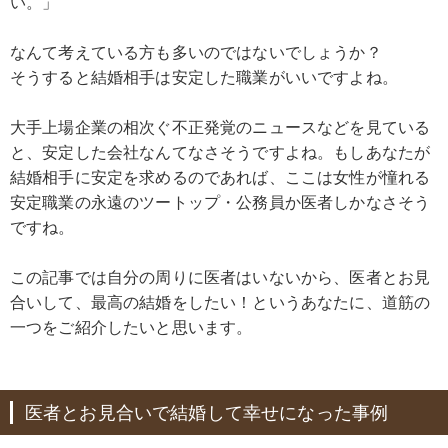
い。」
なんて考えている方も多いのではないでしょうか？
そうすると結婚相手は安定した職業がいいですよね。
大手上場企業の相次ぐ不正発覚のニュースなどを見ている
と、安定した会社なんてなさそうですよね。もしあなたが
結婚相手に安定を求めるのであれば、ここは女性が憧れる
安定職業の永遠のツートップ・公務員か医者しかなさそう
ですね。
この記事では自分の周りに医者はいないから、医者とお見
合いして、最高の結婚をしたい！というあなたに、道筋の
一つをご紹介したいと思います。
医者とお見合いで結婚して幸せになった事例