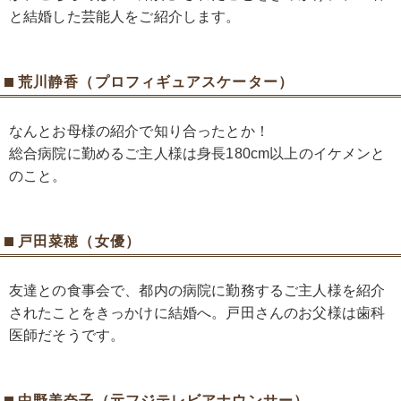
と結婚した芸能人をご紹介します。
荒川静香（プロフィギュアスケーター）
なんとお母様の紹介で知り合ったとか！
総合病院に勤めるご主人様は身長180cm以上のイケメンと
のこと。
戸田菜穂（女優）
友達との食事会で、都内の病院に勤務するご主人様を紹介
されたことをきっかけに結婚へ。戸田さんのお父様は歯科
医師だそうです。
中野美奈子（元フジテレビアナウンサー）