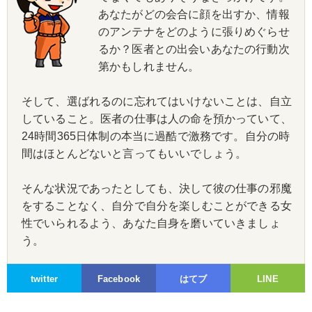
あなたがどの会合に顔を出すか、情報
のアンテナをどのように張りめぐらせ
るか？医者との出会いあなたの行動次
第かもしれません。
そして、選ばれるのに忘れてはいけないことは、自立
していること。医者の仕事は人の命を預かっていて、
24時間365日体制の本当に過酷で激務です。自分の時
間はほとんどないと言ってもいいでしょう。
そんな状況であったとしても、決して彼の仕事の邪魔
をすることなく、自分で自分を楽しむことができる女
性でいられるよう、あなた自身を磨いていきましょ
う。
twitter
Facebook
はてブ
LINE