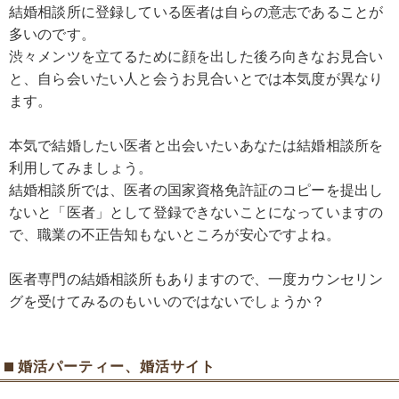
結婚相談所に登録している医者は自らの意志であることが
多いのです。
渋々メンツを立てるために顔を出した後ろ向きなお見合い
と、自ら会いたい人と会うお見合いとでは本気度が異なり
ます。
本気で結婚したい医者と出会いたいあなたは結婚相談所を
利用してみましょう。
結婚相談所では、医者の国家資格免許証のコピーを提出し
ないと「医者」として登録できないことになっていますの
で、職業の不正告知もないところが安心ですよね。
医者専門の結婚相談所もありますので、一度カウンセリン
グを受けてみるのもいいのではないでしょうか？
婚活パーティー、婚活サイト