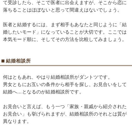
て受診したら、そこで医者に出会えますが、そこから恋に
落ちることはほぼないと思って間違えはないでしょう。
医者と結婚するには、まず相手もあなたと同じように「結
婚したいモード」になっていることが大切です。ここでは
本気モード順に、そしてその方法を比較してみましょう。
結婚相談所
何はともあれ、やはり結婚相談所がダントツです。
男女ともにお互いの条件から相手を探し、お見合いをして
結婚へ…となるのが結婚相談所です。
お見合いと言えば、もう一つ「家族・親戚から紹介された
お見合い」も挙げられますが、結婚相談所のそれとは質が
異なります。