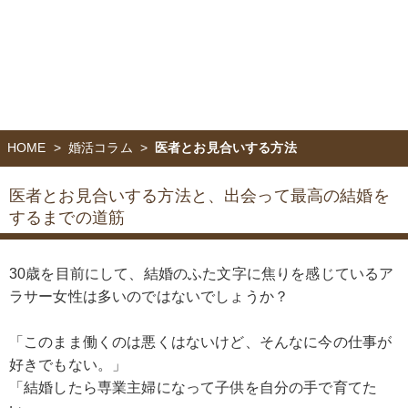
HOME
婚活コラム
医者とお見合いする方法
医者とお見合いする方法と、
出会って最高の結婚を
するまでの道筋
30歳を目前にして、結婚のふた文字に焦りを感じているア
ラサー女性は多いのではないでしょうか？
「このまま働くのは悪くはないけど、そんなに今の仕事が
好きでもない。」
「結婚したら専業主婦になって子供を自分の手で育てた