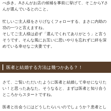
べ歩き。Aさんがお店の候補を事前に挙げて、そこからYさ
んが選んでいるとのこと。
忙しいご主人様をさりげなくフォローする、まさに内助の
功の一つと言えますね。
そしてご主人様は必ず「選んでくれてありがとう」と言う
そうです。そんな風にお互いに思いやりを忘れずに絆を深
めている幸せなご夫妻です。
医者と結婚する方法は幾つかある？！
さて、ご覧いただいたように医者と結婚して幸せになりた
い！と思ったあなた。そうなると、まずは医者と知り合う
ところからスタートですね。
医者と出会うにはどうしたらいいのでしょうか？患者とし