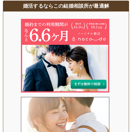
婚活するならこの結婚相談所が最適解