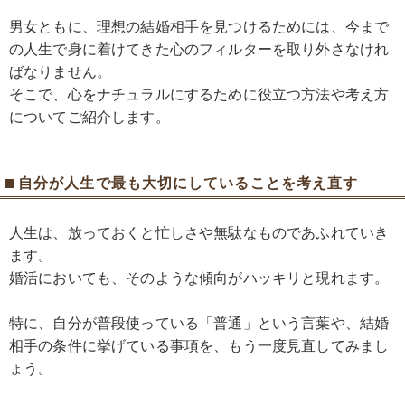
男女ともに、理想の結婚相手を見つけるためには、今まで
の人生で身に着けてきた心のフィルターを取り外さなけれ
ばなりません。
そこで、心をナチュラルにするために役立つ方法や考え方
についてご紹介します。
自分が人生で最も大切にしていることを考え直す
人生は、放っておくと忙しさや無駄なものであふれていき
ます。
婚活においても、そのような傾向がハッキリと現れます。
特に、自分が普段使っている「普通」という言葉や、結婚
相手の条件に挙げている事項を、もう一度見直してみまし
ょう。