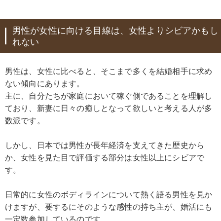
男性が女性に向ける目線は、女性よりシビアかもし
れない
男性は、女性に比べると、そこまで多くを結婚相手に求め
ない傾向にあります。
主に、自分たちが家庭において稼ぐ側であることを理解し
ており、新妻に日々の癒しとなって欲しいと考える人が多
数派です。
しかし、日本では男性が長年経済を支えてきた歴史から
か、女性を見た目で評価する部分は女性以上にシビアで
す。
日常的に女性のボディラインについて熱く語る男性を見か
けますが、要するにそのような感性の持ち主が、婚活にも
一定数参加しているのです。