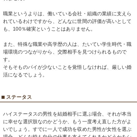
職業というよりは、働いている会社・組織の業績に支えら
れているわけですから、どんなに世間の評価が高いとして
も、100％確実ということはありません。
また、特殊な職業や高学歴の人は、たいてい学生時代・職
場環境のつながりから、交際相手を見つけられるもので
す。
そもそものパイが少ないことを覚悟しなければ、厳しい婚
活になるでしょう。
ステータス
ハイステータスの男性を結婚相手に選ぶ場合、それが本当
に幸せな選択肢なのかどうか、もう一度考え直した方がよ
いでしょう。すでに一人で成功を収めた男性が女性を選ぶ
場合、どんな時も自分の仕事を支えてくれるかどうかをシ