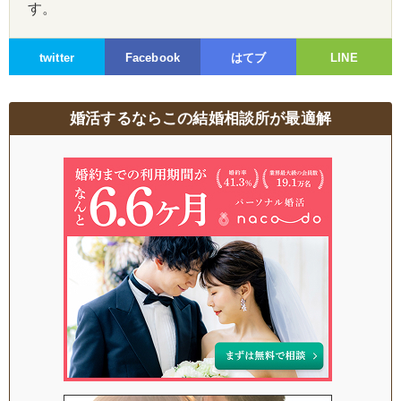
す。
twitter
Facebook
はてブ
LINE
婚活するならこの結婚相談所が最適解