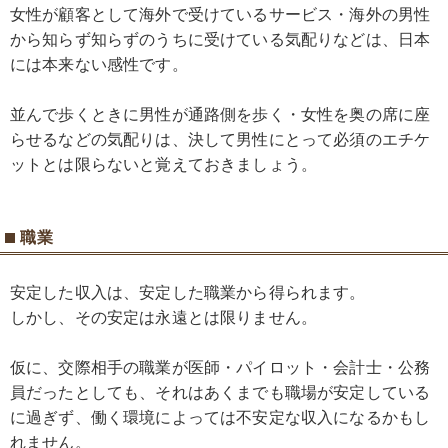
女性が顧客として海外で受けているサービス・海外の男性
から知らず知らずのうちに受けている気配りなどは、日本
には本来ない感性です。
並んで歩くときに男性が通路側を歩く・女性を奥の席に座
らせるなどの気配りは、決して男性にとって必須のエチケ
ットとは限らないと覚えておきましょう。
職業
安定した収入は、安定した職業から得られます。
しかし、その安定は永遠とは限りません。
仮に、交際相手の職業が医師・パイロット・会計士・公務
員だったとしても、それはあくまでも職場が安定している
に過ぎず、働く環境によっては不安定な収入になるかもし
れません。