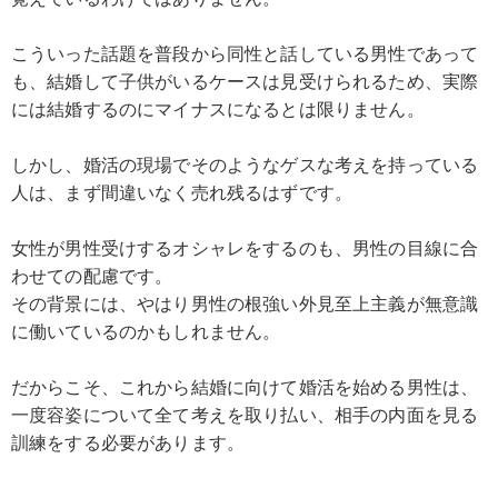
こういった話題を普段から同性と話している男性であって
も、結婚して子供がいるケースは見受けられるため、実際
には結婚するのにマイナスになるとは限りません。
しかし、婚活の現場でそのようなゲスな考えを持っている
人は、まず間違いなく売れ残るはずです。
女性が男性受けするオシャレをするのも、男性の目線に合
わせての配慮です。
その背景には、やはり男性の根強い外見至上主義が無意識
に働いているのかもしれません。
だからこそ、これから結婚に向けて婚活を始める男性は、
一度容姿について全て考えを取り払い、相手の内面を見る
訓練をする必要があります。