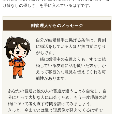
け値なしの優しさ」を手に入れているはずです。
副管理人からのメッセージ
自分が結婚相手に掲げる条件は、真剣
に婚活をしている人ほど無自覚になり
がちです。
一緒に婚活中の友達よりも、すでに結
婚している友達に話を聞いた方が、か
えって客観的な意見を伝えてくれる可
能性があります。
あなたの普通と他の人の普通が違うことを自覚し、自
分にとって大切な人に出会うため、もう一度理想の結
婚について考え直す時間を設けてみましょう。
きっと、今までとは違う理想像が見えてくるはずで