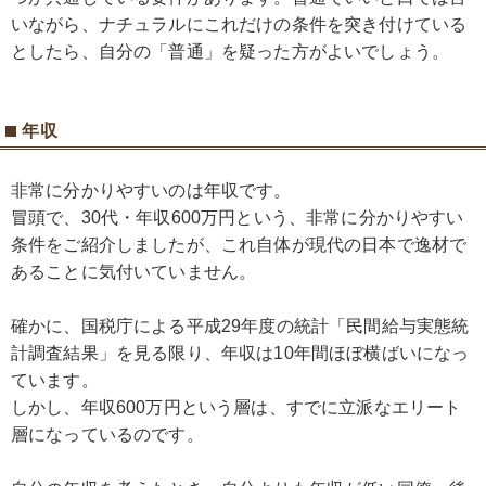
いながら、ナチュラルにこれだけの条件を突き付けている
としたら、自分の「普通」を疑った方がよいでしょう。
年収
非常に分かりやすいのは年収です。
冒頭で、30代・年収600万円という、非常に分かりやすい
条件をご紹介しましたが、これ自体が現代の日本で逸材で
あることに気付いていません。
確かに、国税庁による平成29年度の統計「民間給与実態統
計調査結果」を見る限り、年収は10年間ほぼ横ばいになっ
ています。
しかし、年収600万円という層は、すでに立派なエリート
層になっているのです。