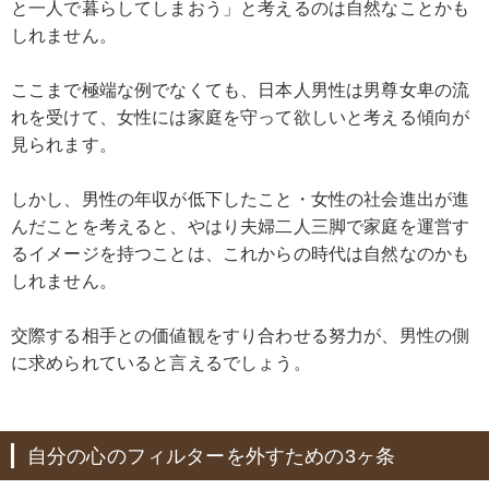
と一人で暮らしてしまおう」と考えるのは自然なことかも
しれません。
ここまで極端な例でなくても、日本人男性は男尊女卑の流
れを受けて、女性には家庭を守って欲しいと考える傾向が
見られます。
しかし、男性の年収が低下したこと・女性の社会進出が進
んだことを考えると、やはり夫婦二人三脚で家庭を運営す
るイメージを持つことは、これからの時代は自然なのかも
しれません。
交際する相手との価値観をすり合わせる努力が、男性の側
に求められていると言えるでしょう。
自分の心のフィルターを外すための3ヶ条