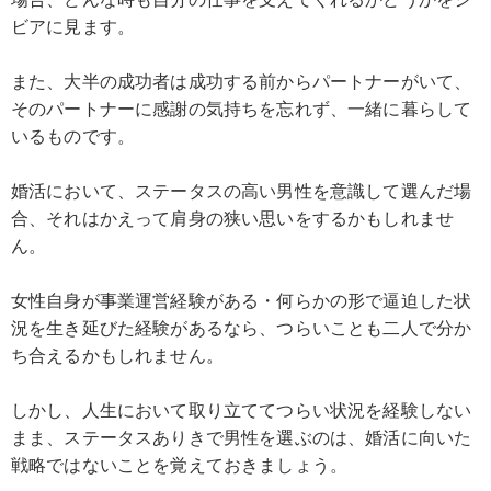
ビアに見ます。
また、大半の成功者は成功する前からパートナーがいて、
そのパートナーに感謝の気持ちを忘れず、一緒に暮らして
いるものです。
婚活において、ステータスの高い男性を意識して選んだ場
合、それはかえって肩身の狭い思いをするかもしれませ
ん。
女性自身が事業運営経験がある・何らかの形で逼迫した状
況を生き延びた経験があるなら、つらいことも二人で分か
ち合えるかもしれません。
しかし、人生において取り立ててつらい状況を経験しない
まま、ステータスありきで男性を選ぶのは、婚活に向いた
戦略ではないことを覚えておきましょう。