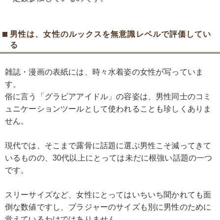
男性は、女性のルックスを無意識レベルで評価してい
る
雑誌・漫画の表紙には、時々水着姿の女性が写っていま
す。
俗に言う「グラビアアイドル」の容姿は、男性同士のコミ
ュニケーションツールとして使われることも珍しくありま
せん。
現代では、そこまで露骨に話題に選ぶ男性こそ減ってきて
いるものの、30代以上にとっては未だに根強い話題の一つ
です。
スリーサイズなど、女性にとってはいちいち聞かれても面
倒な数値ですし、ブラジャーのサイズも別に男性のために
覚えているわけではありません。