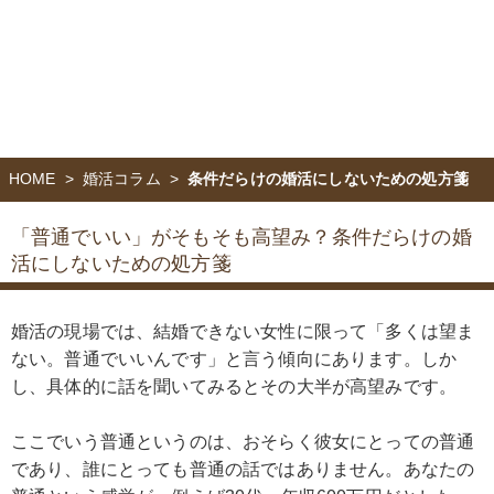
HOME
婚活コラム
条件だらけの婚活にしないための処方箋
「普通でいい」がそもそも高望み？
条件だらけの婚
活にしないための処方箋
婚活の現場では、結婚できない女性に限って「多くは望ま
ない。普通でいいんです」と言う傾向にあります。しか
し、具体的に話を聞いてみるとその大半が高望みです。
ここでいう普通というのは、おそらく彼女にとっての普通
であり、誰にとっても普通の話ではありません。あなたの