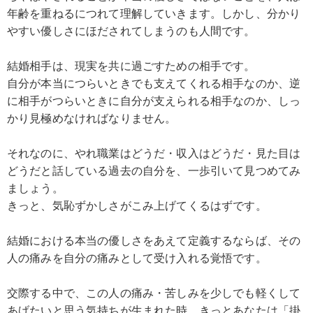
年齢を重ねるにつれて理解していきます。しかし、分かり
やすい優しさにほだされてしまうのも人間です。
結婚相手は、現実を共に過ごすための相手です。
自分が本当につらいときでも支えてくれる相手なのか、逆
に相手がつらいときに自分が支えられる相手なのか、しっ
かり見極めなければなりません。
それなのに、やれ職業はどうだ・収入はどうだ・見た目は
どうだと話している過去の自分を、一歩引いて見つめてみ
ましょう。
きっと、気恥ずかしさがこみ上げてくるはずです。
結婚における本当の優しさをあえて定義するならば、その
人の痛みを自分の痛みとして受け入れる覚悟です。
交際する中で、この人の痛み・苦しみを少しでも軽くして
あげたいと思う気持ちが生まれた時、きっとあなたは「掛