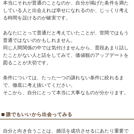
本当にそれが普通のことなのか、自分が掲げた条件を満た
している人と出会えれば幸せになれるのか、じっくり考え
る時間を設けるのが確実です。
あなたにとって普通だと考えていたことが、世間ではもう
普通ではないのかもしれません。
同じ人間関係の中では気付けませんから、普段あまり話し
たことがない人と話をしてみて、価値観のアップデートを
図ることが大切です。
条件については、たった一つの譲れない条件に絞れるま
で、徹底に考え抜いてください。
そこから、自分にとって本当に大事なものが分かります。
誰でもいいから出会ってみる
自分と向き合うことは、婚活を成功させるにあたり重要で