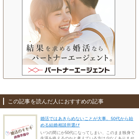
この記事を読んだ人におすすめの記事
婚活ではあきらめないことが大事。50代から始
める結婚相談所選び
いつの間にか50代になってしまい、このまま独身で
生涯を終えるのかと考えている方は少なくありませ