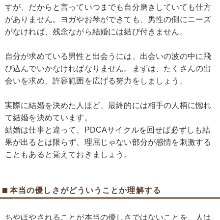
すが、だからと言っていつまでも自分磨きしていても仕方
がありません。ヨガやお琴ができても、男性の側にニーズ
がなければ、残念ながら結婚には結び付きません。
自分が求めている男性と出会うには、出会いの波の中に飛
び込んでいかなければなりません。まずは、たくさんの出
会いを求め、許容範囲を広げる努力をしましょう。
実際に結婚を決めた人ほど、最終的には相手の人柄に惚れ
て結婚を決めています。
結婚は仕事と違って、PDCAサイクルを回せば必ずしも結
果が出るとは限らず、理屈じゃない部分が感情を刺激する
こともあると覚えておきましょう。
本当の優しさがどういうことか理解する
ちやほやされることが本当の優しさではないことを、人は