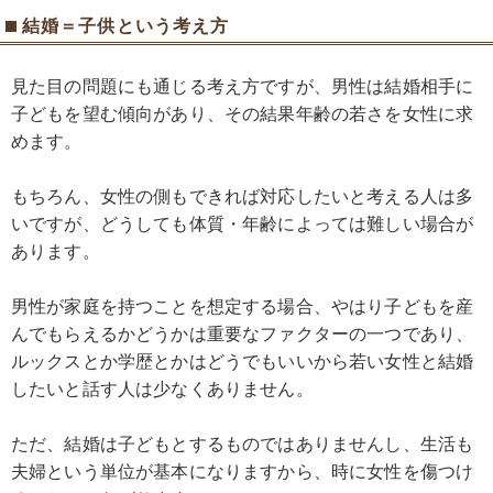
結婚＝子供という考え方
見た目の問題にも通じる考え方ですが、男性は結婚相手に
子どもを望む傾向があり、その結果年齢の若さを女性に求
めます。
もちろん、女性の側もできれば対応したいと考える人は多
いですが、どうしても体質・年齢によっては難しい場合が
あります。
男性が家庭を持つことを想定する場合、やはり子どもを産
んでもらえるかどうかは重要なファクターの一つであり、
ルックスとか学歴とかはどうでもいいから若い女性と結婚
したいと話す人は少なくありません。
ただ、結婚は子どもとするものではありませんし、生活も
夫婦という単位が基本になりますから、時に女性を傷つけ