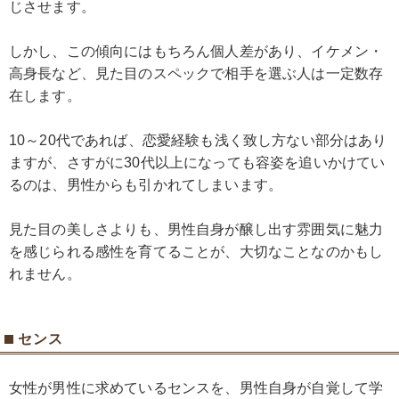
じさせます。
しかし、この傾向にはもちろん個人差があり、イケメン・
高身長など、見た目のスペックで相手を選ぶ人は一定数存
在します。
10～20代であれば、恋愛経験も浅く致し方ない部分はあり
ますが、さすがに30代以上になっても容姿を追いかけてい
るのは、男性からも引かれてしまいます。
見た目の美しさよりも、男性自身が醸し出す雰囲気に魅力
を感じられる感性を育てることが、大切なことなのかもし
れません。
センス
女性が男性に求めているセンスを、男性自身が自覚して学